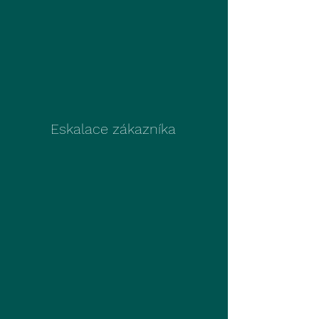
Eskalace zákazníka