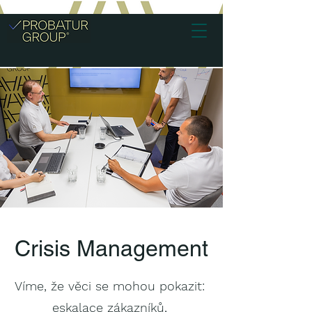
Crisis Management
Víme, že věci se mohou pokazit:
eskalace zákazníků,