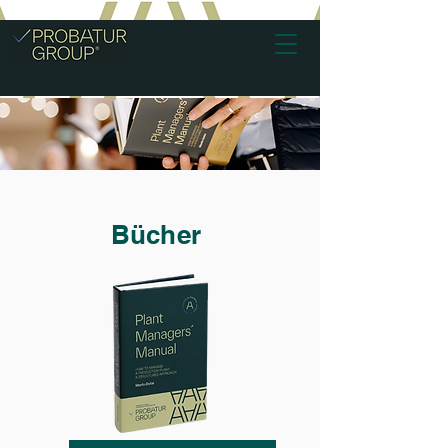
Bücher