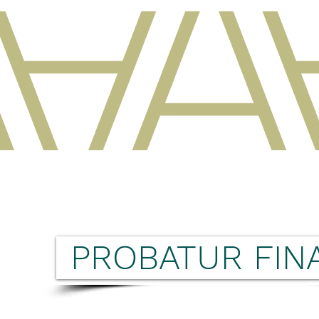
PROBATUR FIN