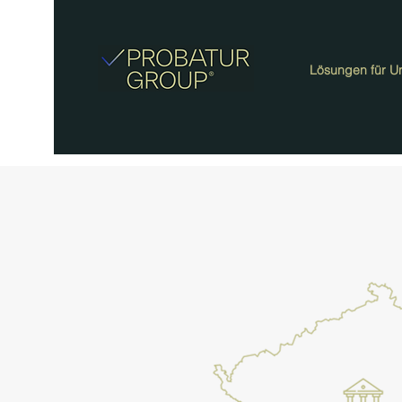
Lösungen für U