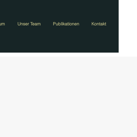
rum
Unser Team
Publikationen
Kontakt