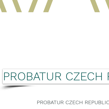
PROBATUR CZECH 
PROBATUR CZECH REPUBLIC s