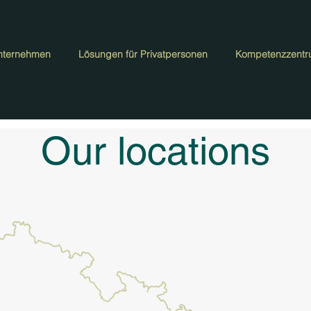
nternehmen
Lösungen für Privatpersonen
Kompetenzzent
Our locations