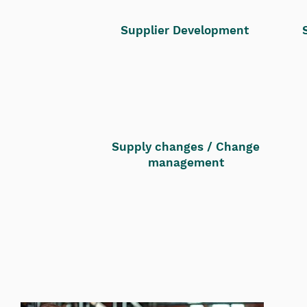
Supplier Development
Supply changes / Change
management