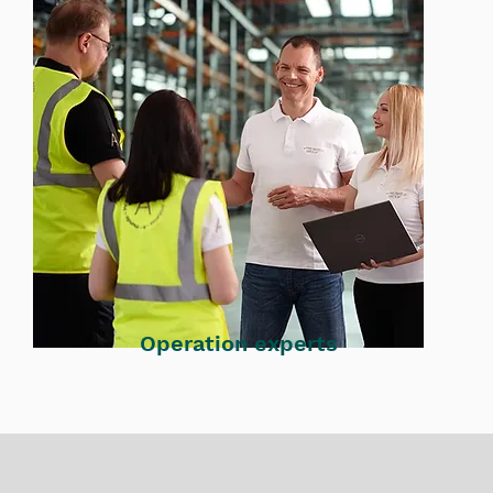
Operation experts