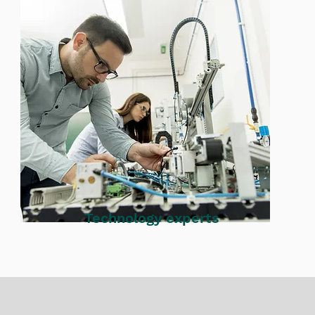
Technology experts