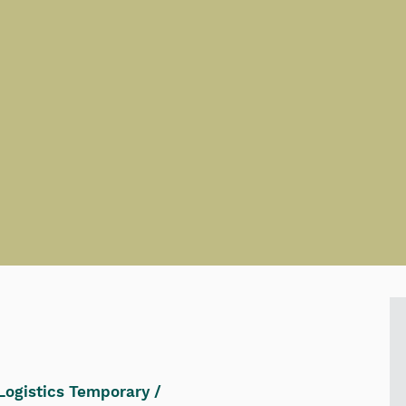
Logistics Temporary /