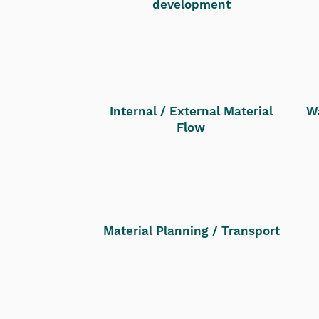
development
Internal / External Material
W
Flow
Material Planning / Transport