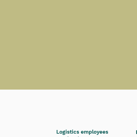
Logistics employees