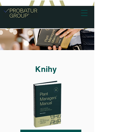
Knihy