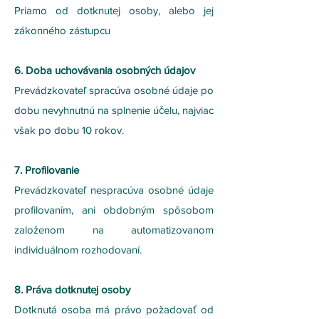
Priamo od dotknutej osoby, alebo jej
zákonného zástupcu
6. Doba uchovávania osobných údajov
Prevádzkovateľ spracúva osobné údaje po
dobu nevyhnutnú na splnenie účelu, najviac
však po dobu 10 rokov.
7. Profilovanie
Prevádzkovateľ nespracúva osobné údaje
profilovaním, ani obdobným spôsobom
založenom na automatizovanom
individuálnom rozhodovaní.
8. Práva dotknutej osoby
Dotknutá osoba má právo požadovať od