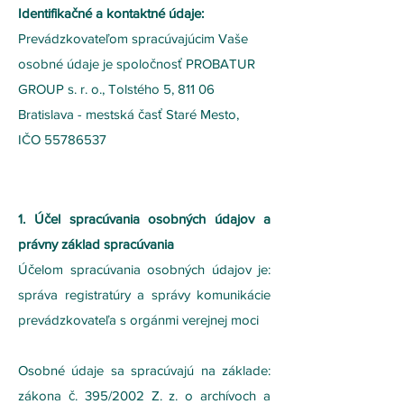
Identifikačné a kontaktné údaje:
Prevádzkovateľom spracúvajúcim Vaše
osobné údaje je spoločnosť PROBATUR
GROUP s. r. o., Tolstého 5, 811 06
Bratislava - mestská časť Staré Mesto,
IČO
55786537
1. Účel spracúvania osobných údajov a
právny základ spracúvania
Účelom spracúvania osobných údajov je:
správa registratúry a správy komunikácie
prevádzkovateľa s orgánmi verejnej moci
Osobné údaje sa spracúvajú na základe:
zákona č. 395/2002 Z. z. o archívoch a